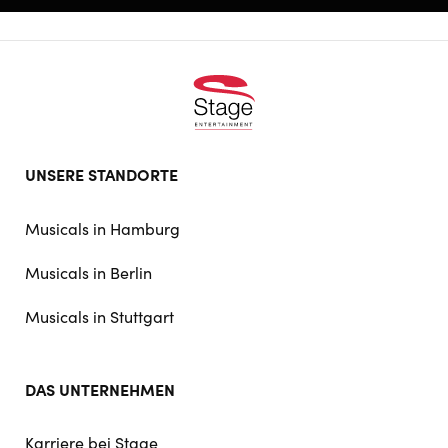
Footer
UNSERE STANDORTE
doormat
navigation
Musicals in Hamburg
Musicals in Berlin
Musicals in Stuttgart
DAS UNTERNEHMEN
Karriere bei Stage