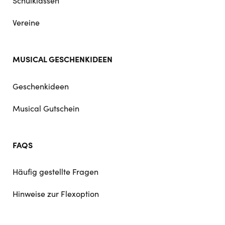
Schulklassen
Vereine
MUSICAL GESCHENKIDEEN
Geschenkideen
Musical Gutschein
FAQS
Häufig gestellte Fragen
Hinweise zur Flexoption