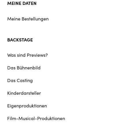
MEINE DATEN
Meine Bestellungen
BACKSTAGE
Was sind Previews?
Das Bühnenbild
Das Casting
Kinderdarsteller
Eigenproduktionen
Film-Musical-Produktionen