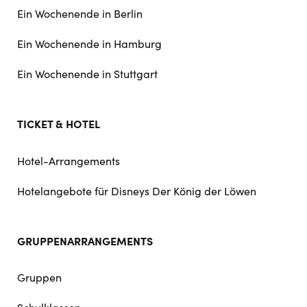
Ein Wochenende in Berlin
Ein Wochenende in Hamburg
Ein Wochenende in Stuttgart
TICKET & HOTEL
Hotel-Arrangements
Hotelangebote für Disneys Der König der Löwen
GRUPPENARRANGEMENTS
Gruppen