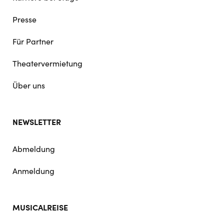
Presse
Für Partner
Theatervermietung
Über uns
NEWSLETTER
Abmeldung
Anmeldung
MUSICALREISE