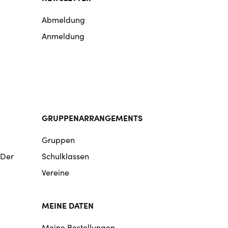
Abmeldung
Anmeldung
GRUPPENARRANGEMENTS
Gruppen
 Der
Schulklassen
Vereine
MEINE DATEN
Meine Bestellungen