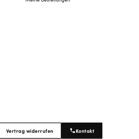
Vertrag widerrufen
Kontakt