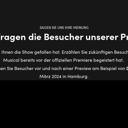
SAGEN SIE UNS IHRE MEINUNG
fragen die Besucher unserer P
e Ihnen die Show gefallen hat. Erzählen Sie zukünftigen Besuch
Musical bereits vor der offiziellen Premiere begeistert hat.
en Sie Besucher vor und nach einer Preview am Beispiel von
März 2024 in Hamburg.