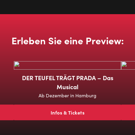
Erleben Sie eine Preview:
DER TEUFEL TRÄGT PRADA – Das
Musical
Ab Dezember in Hamburg
Infos & Tickets