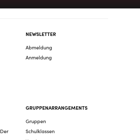
NEWSLETTER
Abmeldung
Anmeldung
GRUPPENARRANGEMENTS
Gruppen
 Der
Schulklassen