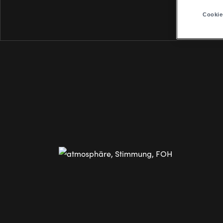
Cookie