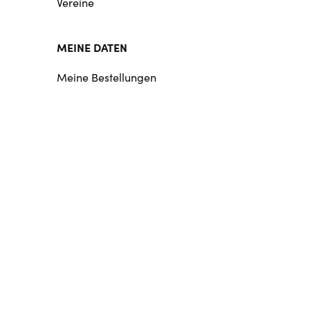
Vereine
MEINE DATEN
Meine Bestellungen