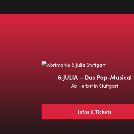
& JULIA – Das Pop-Musical
Ab Herbst in Stuttgart
Infos & Tickets