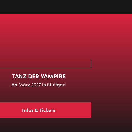
TANZ DER VAMPIRE
Ab März 2027 in Stuttgart
Infos & Tickets