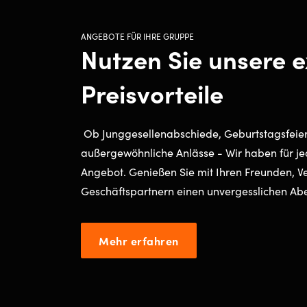
ANGEBOTE FÜR IHRE GRUPPE
Nutzen Sie unsere e
Preisvorteile
Ob Junggesellenabschiede, Geburtstagsfeier
außergewöhnliche Anlässe - Wir haben für je
Angebot. Genießen Sie mit Ihren Freunden, V
Geschäftspartnern einen unvergesslichen Ab
Mehr erfahren