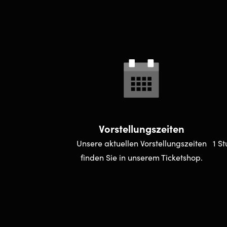
Vorstellungszeiten
Unsere aktuellen Vorstellungszeiten
1 S
finden Sie in unserem Ticketshop.