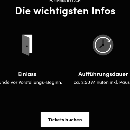
FÜR IHREN BESUCH
Die wichtigsten Infos
Einlass
Aufführungsdauer
tunde vor Vorstellungs-Beginn.
ca. 2:50 Minuten inkl. Pau
Tickets buchen