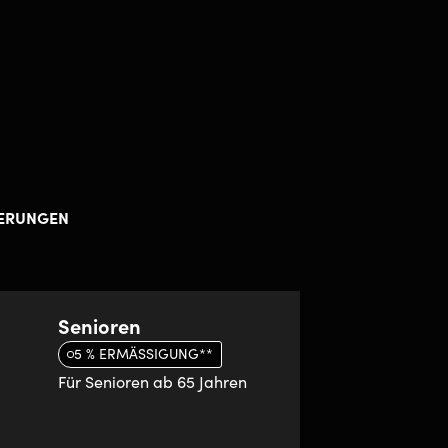
DERUNGEN
Senioren
5 % ERMÄSSIGUNG**
Für Senioren ab 65 Jahren