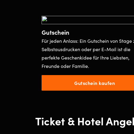
Gutschein
Für jeden Anlass: Ein Gutschein von Stage
Selbstausdrucken oder per E-Mail ist die
perfekte Geschenkidee für Ihre Liebsten,
Freunde oder Familie.
Gutschein kaufen
Ticket & Hotel Ange