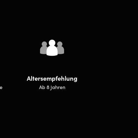
Altersempfehlung
se
Ab 8 Jahren