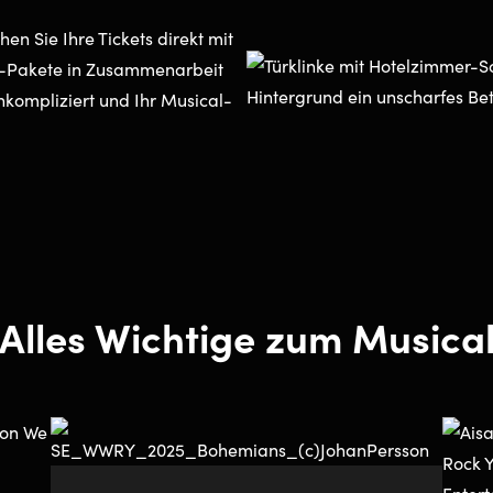
n Sie Ihre Tickets direkt mit
l-Pakete in Zusammenarbeit
nkompliziert und Ihr Musical-
Alles Wichtige zum Musica