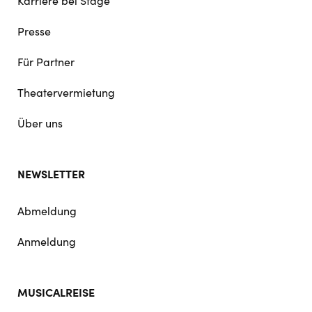
Karriere bei Stage
Presse
Für Partner
Theatervermietung
Über uns
NEWSLETTER
Abmeldung
Anmeldung
MUSICALREISE