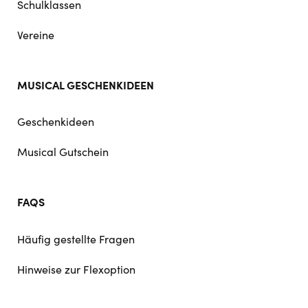
Schulklassen
Vereine
MUSICAL GESCHENKIDEEN
Geschenkideen
Musical Gutschein
FAQS
Häufig gestellte Fragen
Hinweise zur Flexoption