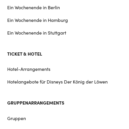
Ein Wochenende in Berlin
Ein Wochenende in Hamburg
Ein Wochenende in Stuttgart
TICKET & HOTEL
Hotel-Arrangements
Hotelangebote für Disneys Der König der Löwen
GRUPPENARRANGEMENTS
Gruppen