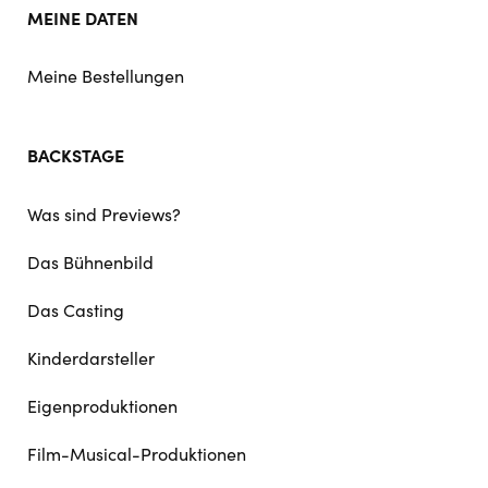
MEINE DATEN
Meine Bestellungen
BACKSTAGE
Was sind Previews?
Das Bühnenbild
Das Casting
Kinderdarsteller
Eigenproduktionen
Film-Musical-Produktionen