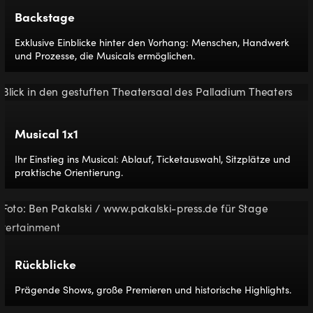
Backstage
Exklusive Einblicke hinter den Vorhang: Menschen, Handwerk
und Prozesse, die Musicals ermöglichen.
Musical 1x1
Ihr Einstieg ins Musical: Ablauf, Ticketauswahl, Sitzplätze und
praktische Orientierung.
Rückblicke
Prägende Shows, große Premieren und historische Highlights.