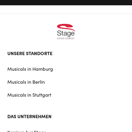
Footer
UNSERE STANDORTE
doormat
navigation
Musicals in Hamburg
Musicals in Berlin
Musicals in Stuttgart
DAS UNTERNEHMEN