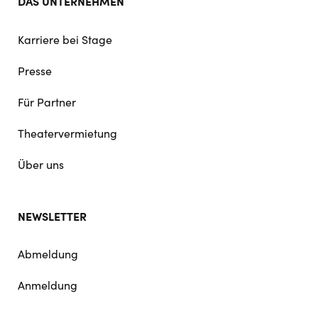
DAS UNTERNEHMEN
Karriere bei Stage
Presse
Für Partner
Theatervermietung
Über uns
NEWSLETTER
Abmeldung
Anmeldung