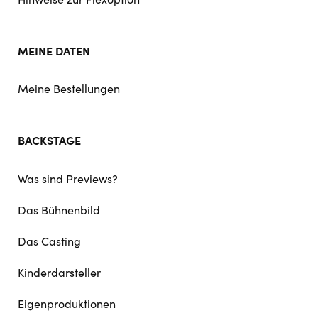
MEINE DATEN
Meine Bestellungen
BACKSTAGE
Was sind Previews?
Das Bühnenbild
Das Casting
Kinderdarsteller
Eigenproduktionen