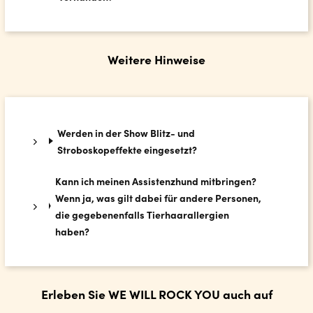
Weitere Hinweise
Werden in der Show Blitz- und
Stroboskopeffekte eingesetzt?
Kann ich meinen Assistenzhund mitbringen?
Wenn ja, was gilt dabei für andere Personen,
die gegebenenfalls Tierhaarallergien
haben?
Erleben Sie WE WILL ROCK YOU auch auf