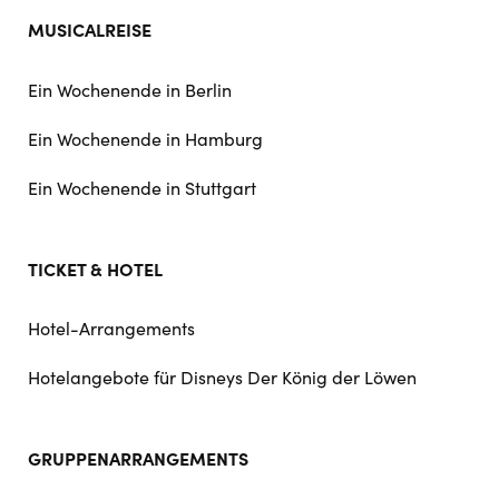
MUSICALREISE
Ein Wochenende in Berlin
Ein Wochenende in Hamburg
Ein Wochenende in Stuttgart
TICKET & HOTEL
Hotel-Arrangements
Hotelangebote für Disneys Der König der Löwen
GRUPPENARRANGEMENTS