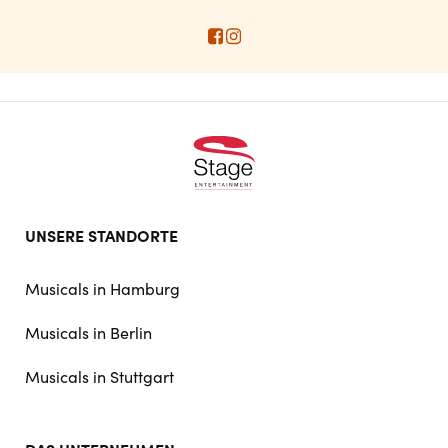
Footer
UNSERE STANDORTE
doormat
navigation
Musicals in Hamburg
Musicals in Berlin
Musicals in Stuttgart