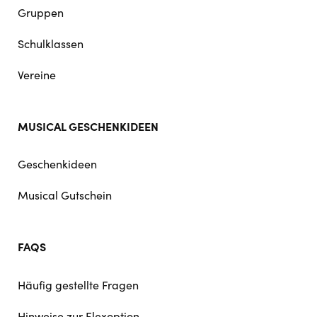
Gruppen
Schulklassen
Vereine
MUSICAL GESCHENKIDEEN
Geschenkideen
Musical Gutschein
FAQS
Häufig gestellte Fragen
Hinweise zur Flexoption