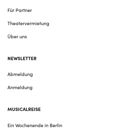
Für Partner
Theatervermietung
Über uns
NEWSLETTER
Abmeldung
Anmeldung
MUSICALREISE
Ein Wochenende in Berlin