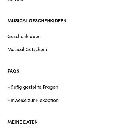
MUSICAL GESCHENKIDEEN
Geschenkideen
Musical Gutschein
FAQS
Häufig gestellte Fragen
Hinweise zur Flexoption
MEINE DATEN