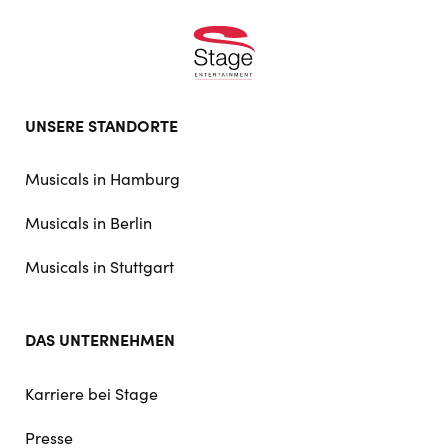
Footer
UNSERE STANDORTE
doormat
navigation
Musicals in Hamburg
Musicals in Berlin
Musicals in Stuttgart
DAS UNTERNEHMEN
Karriere bei Stage
Presse