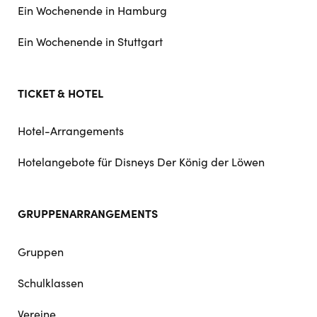
Ein Wochenende in Hamburg
Ein Wochenende in Stuttgart
TICKET & HOTEL
Hotel-Arrangements
Hotelangebote für Disneys Der König der Löwen
GRUPPENARRANGEMENTS
Gruppen
Schulklassen
Vereine