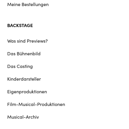
Meine Bestellungen
BACKSTAGE
Was sind Previews?
Das Bühnenbild
Das Casting
Kinderdarsteller
Eigenproduktionen
Film-Musical-Produktionen
Musical-Archiv