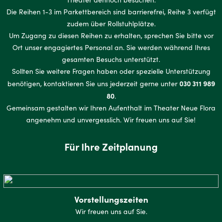
Die Reihen 1-3 im Parkettbereich sind barrierefrei, Reihe 3 verfügt
zudem über Rollstuhlplätze.
Um Zugang zu diesen Reihen zu erhalten, sprechen Sie bitte vor
Ort unser engagiertes Personal an. Sie werden während Ihres
gesamten Besuchs unterstützt.
Sollten Sie weitere Fragen haben oder spezielle Unterstützung
030 311 989
benötigen, kontaktieren Sie uns jederzeit gerne unter
80
.
Gemeinsam gestalten wir Ihren Aufenthalt im Theater Neue Flora
angenehm und unvergesslich. Wir freuen uns auf Sie!
Für Ihre Zeitplanung
Vorstellungszeiten
Wir freuen uns auf Sie.