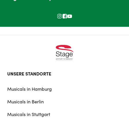
Footer
UNSERE STANDORTE
doormat
navigation
Musicals in Hamburg
Musicals in Berlin
Musicals in Stuttgart