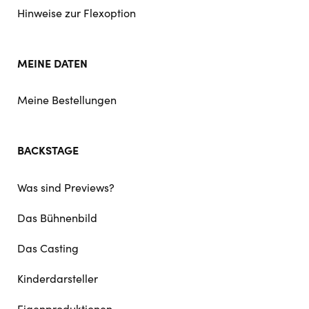
Hinweise zur Flexoption
MEINE DATEN
Meine Bestellungen
BACKSTAGE
Was sind Previews?
Das Bühnenbild
Das Casting
Kinderdarsteller
Eigenproduktionen