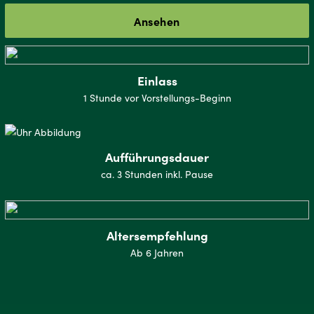
Ansehen
Einlass
1 Stunde vor Vorstellungs-Beginn
Aufführungsdauer
ca. 3 Stunden inkl. Pause
Altersempfehlung
Ab 6 Jahren