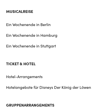
MUSICALREISE
Ein Wochenende in Berlin
Ein Wochenende in Hamburg
Ein Wochenende in Stuttgart
TICKET & HOTEL
Hotel-Arrangements
Hotelangebote für Disneys Der König der Löwen
GRUPPENARRANGEMENTS