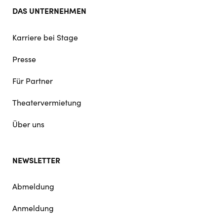
DAS UNTERNEHMEN
Karriere bei Stage
Presse
Für Partner
Theatervermietung
Über uns
NEWSLETTER
Abmeldung
Anmeldung