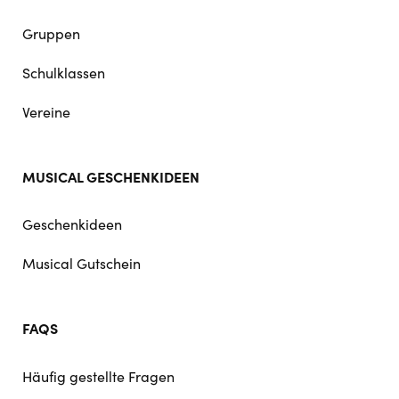
Gruppen
Schulklassen
Vereine
MUSICAL GESCHENKIDEEN
Geschenkideen
Musical Gutschein
FAQS
Häufig gestellte Fragen