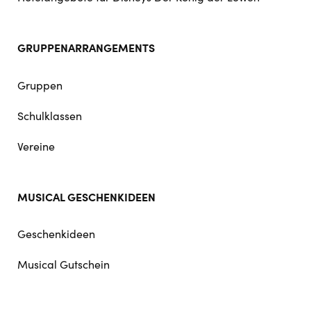
GRUPPENARRANGEMENTS
Gruppen
Schulklassen
Vereine
MUSICAL GESCHENKIDEEN
Geschenkideen
Musical Gutschein