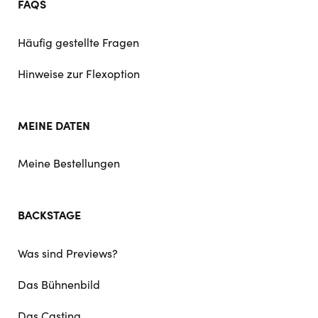
FAQS
Häufig gestellte Fragen
Hinweise zur Flexoption
MEINE DATEN
Meine Bestellungen
BACKSTAGE
Was sind Previews?
Das Bühnenbild
Das Casting