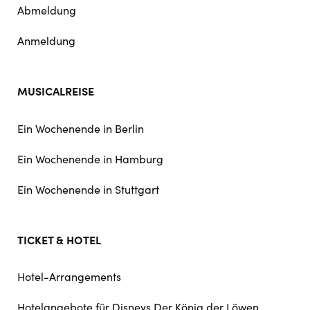
Abmeldung
Anmeldung
MUSICALREISE
Ein Wochenende in Berlin
Ein Wochenende in Hamburg
Ein Wochenende in Stuttgart
TICKET & HOTEL
Hotel-Arrangements
Hotelangebote für Disneys Der König der Löwen