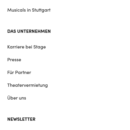
Musicals in Stuttgart
DAS UNTERNEHMEN
Karriere bei Stage
Presse
Für Partner
Theatervermietung
Über uns
NEWSLETTER