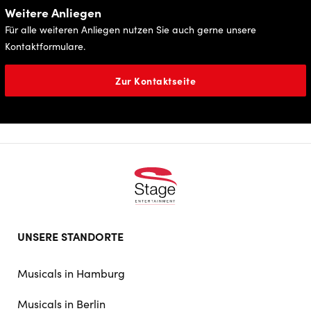
Weitere Anliegen
Für alle weiteren Anliegen nutzen Sie auch gerne unsere
Kontaktformulare.
Zur Kontaktseite
Footer
UNSERE STANDORTE
doormat
navigation
Musicals in Hamburg
Musicals in Berlin