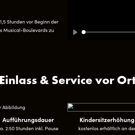
 1,5 Stunden vor Beginn der
es Musical-Boulevards zu
Play
Einlass & Service vor Or
Aufführungsdauer
Kindersitzerhöhung
a. 2:50 Stunden inkl. Pause
kostenlos erhältlich an de