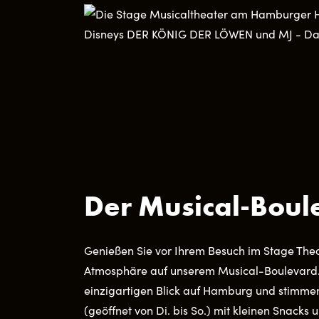
Der Musical-Boul
Genießen Sie vor Ihrem Besuch im Stage Thea
Atmosphäre auf unserem Musical-Boulevard. 
einzigartigen Blick auf Hamburg und stimmen
(geöffnet von Di. bis So.) mit kleinen Snacks