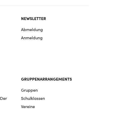
NEWSLETTER
Abmeldung
Anmeldung
GRUPPENARRANGEMENTS
Gruppen
 Der
Schulklassen
Vereine