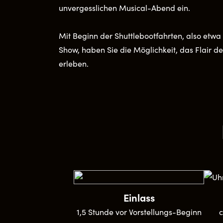
unvergesslichen Musical-Abend ein.
Mit Beginn der Shuttlebootfahrten, also etwa
Show, haben Sie die Möglichkeit, das Flair d
erleben.
Einlass
1,5 Stunde vor Vorstellungs-Beginn
c