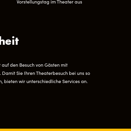
Vorstellungstag im Theater aus
heit
t auf den Besuch von Gästen mit
. Damit Sie Ihren Theaterbesuch bei uns so
 bieten wir unterschiedliche Services an.