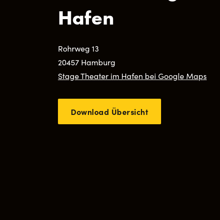
Hafen
Rohrweg 13
20457 Hamburg
Stage Theater im Hafen bei Google Maps
Download Übersicht