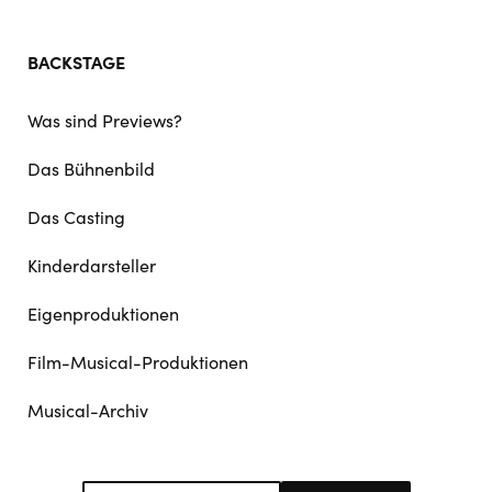
BACKSTAGE
Was sind Previews?
Das Bühnenbild
Das Casting
Kinderdarsteller
Eigenproduktionen
Film-Musical-Produktionen
Musical-Archiv