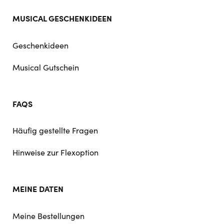
MUSICAL GESCHENKIDEEN
Geschenkideen
Musical Gutschein
FAQS
Häufig gestellte Fragen
Hinweise zur Flexoption
MEINE DATEN
Meine Bestellungen