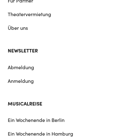
Für Partner
Theatervermietung
Über uns
NEWSLETTER
Abmeldung
Anmeldung
MUSICALREISE
Ein Wochenende in Berlin
Ein Wochenende in Hamburg