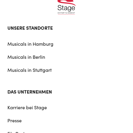
Footer
UNSERE STANDORTE
doormat
navigation
Musicals in Hamburg
Musicals in Berlin
Musicals in Stuttgart
DAS UNTERNEHMEN
Karriere bei Stage
Presse