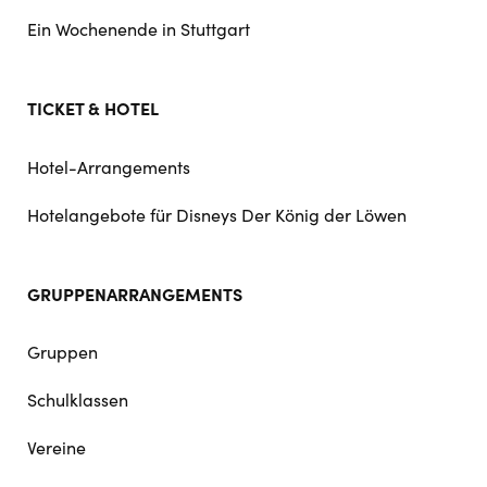
Ein Wochenende in Stuttgart
TICKET & HOTEL
Hotel-Arrangements
Hotelangebote für Disneys Der König der Löwen
GRUPPENARRANGEMENTS
Gruppen
Schulklassen
Vereine