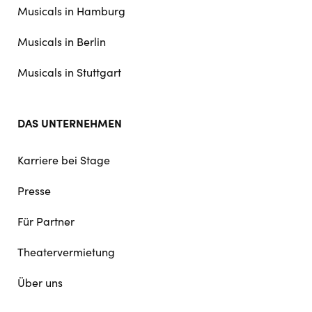
Musicals in Hamburg
Musicals in Berlin
Musicals in Stuttgart
DAS UNTERNEHMEN
Karriere bei Stage
Presse
Für Partner
Theatervermietung
Über uns