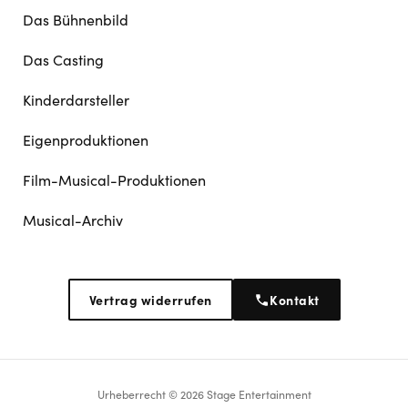
Das Bühnenbild
Das Casting
Kinderdarsteller
Eigenproduktionen
Film-Musical-Produktionen
Musical-Archiv
Vertrag widerrufen
Kontakt
Urheberrecht © 2026 Stage Entertainment