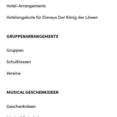
Hotel-Arrangements
Hotelangebote für Disneys Der König der Löwen
GRUPPENARRANGEMENTS
Gruppen
Schulklassen
Vereine
MUSICAL GESCHENKIDEEN
Geschenkideen