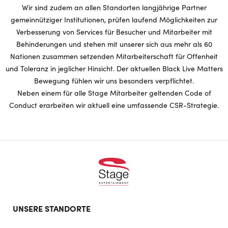
Wir sind zudem an allen Standorten langjährige Partner
gemeinnütziger Institutionen, prüfen laufend Möglichkeiten zur
Verbesserung von Services für Besucher und Mitarbeiter mit
Behinderungen und stehen mit unserer sich aus mehr als 60
Nationen zusammen setzenden Mitarbeiterschaft für Offenheit
und Toleranz in jeglicher Hinsicht. Der aktuellen Black Live Matters
Bewegung fühlen wir uns besonders verpflichtet.
Neben einem für alle Stage Mitarbeiter geltenden Code of
Conduct erarbeiten wir aktuell eine umfassende CSR-Strategie.
Footer
UNSERE STANDORTE
doormat
navigation