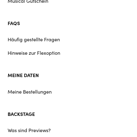
Musical Gutschein
FAQS
Häufig gestellte Fragen
Hinweise zur Flexoption
MEINE DATEN
Meine Bestellungen
BACKSTAGE
Was sind Previews?