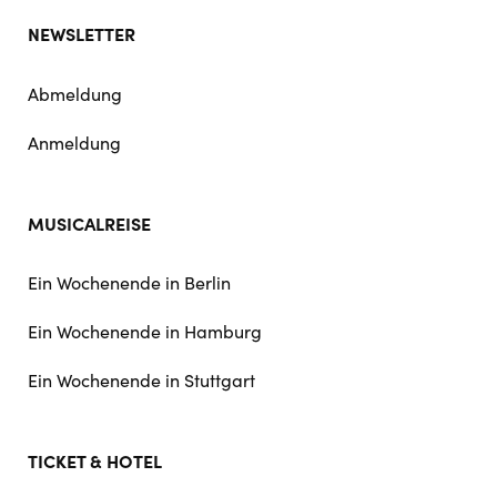
NEWSLETTER
Abmeldung
Anmeldung
MUSICALREISE
Ein Wochenende in Berlin
Ein Wochenende in Hamburg
Ein Wochenende in Stuttgart
TICKET & HOTEL