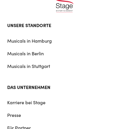
Footer
UNSERE STANDORTE
doormat
navigation
Musicals in Hamburg
Musicals in Berlin
Musicals in Stuttgart
DAS UNTERNEHMEN
Karriere bei Stage
Presse
Für Partner