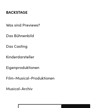
BACKSTAGE
Was sind Previews?
Das Bühnenbild
Das Casting
Kinderdarsteller
Eigenproduktionen
Film-Musical-Produktionen
Musical-Archiv