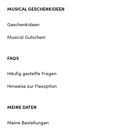
MUSICAL GESCHENKIDEEN
Geschenkideen
Musical Gutschein
FAQS
Häufig gestellte Fragen
Hinweise zur Flexoption
MEINE DATEN
Meine Bestellungen