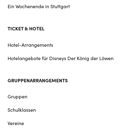
Ein Wochenende in Stuttgart
TICKET & HOTEL
Hotel-Arrangements
Hotelangebote für Disneys Der König der Löwen
GRUPPENARRANGEMENTS
Gruppen
Schulklassen
Vereine