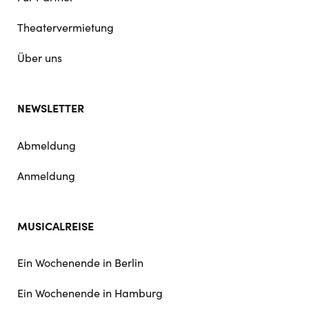
Theatervermietung
Über uns
NEWSLETTER
Abmeldung
Anmeldung
MUSICALREISE
Ein Wochenende in Berlin
Ein Wochenende in Hamburg