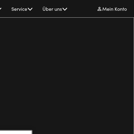
Service
Über uns
Mein Konto