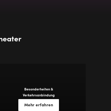
heater
Besonderheiten &
Verkehrsanbindung
Mehr erfahren