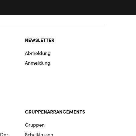
NEWSLETTER
Abmeldung
Anmeldung
GRUPPENARRANGEMENTS
Gruppen
 Der
Schulklassen