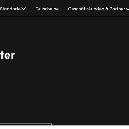
Standorte
Gutscheine
Geschäftskunden & Partner
ter