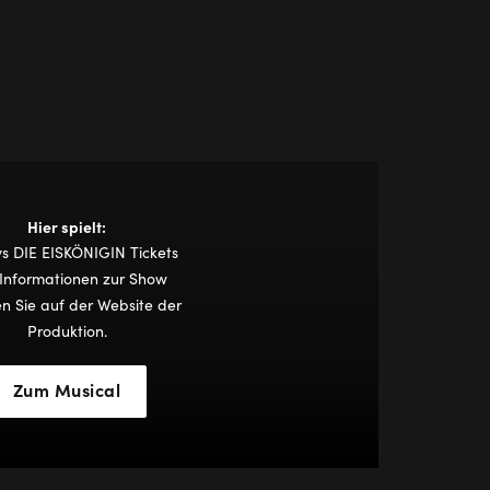
Hier spielt:
ys DIE EISKÖNIGIN Tickets
Informationen zur Show
en Sie auf der Website der
Produktion.
Zum Musical