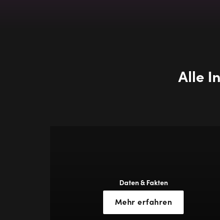
Alle 
Daten & Fakten
Mehr erfahren