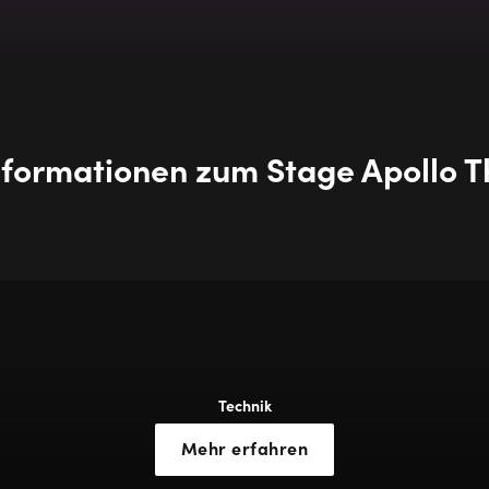
Informationen zum Stage Apollo T
Technik
Mehr erfahren