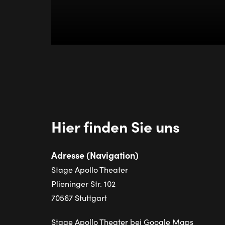
Hier finden Sie uns
Adresse (Navigation)
Stage Apollo Theater
Plieninger Str. 102
70567 Stuttgart
Stage Apollo Theater bei Google Maps