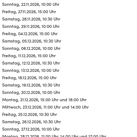
Sonntag, 22.11.2026, 10:00 Uhr
Freitag, 27.11.2026, 15:00 Uhr
Samstag, 28.11.2026, 10:30 Uhr
Sonntag, 29.11.2026, 10:00 Uhr
Freitag, 04.12.2026, 15:00 Uhr
Samstag, 05.12.2026, 10:30 Uhr
Sonntag, 06.12.2026, 10:00 Uhr
Freitag, 11.12.2026, 15:00 Uhr
Samstag, 12.12.2026, 10:30 Uhr
Sonntag, 13.12.2026, 10:00 Uhr
Freitag, 18.12.2026, 15:00 Uhr
Samstag, 19.12.2026, 10:30 Uhr
Sonntag, 20.12.2026, 10:00 Uhr
Montag, 21.12.2026, 15:00 Uhr und 18:00 Uhr
Mittwoch, 23.12.2026, 11:00 Uhr und 14:00 Uhr
Freitag, 25.12.2026, 10:30 Uhr
Samstag, 26.12.2026, 10:30 Uhr
Sonntag, 27.12.2026, 10:00 Uhr
Montag, 28.12.2026, 11:00 Uhr, 14:00 Uhr und 17:00 Uhr