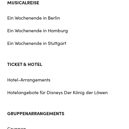
MUSICALREISE
Ein Wochenende in Berlin
Ein Wochenende in Hamburg
Ein Wochenende in Stuttgart
TICKET & HOTEL
Hotel-Arrangements
Hotelangebote für Disneys Der König der Löwen
GRUPPENARRANGEMENTS
Gruppen