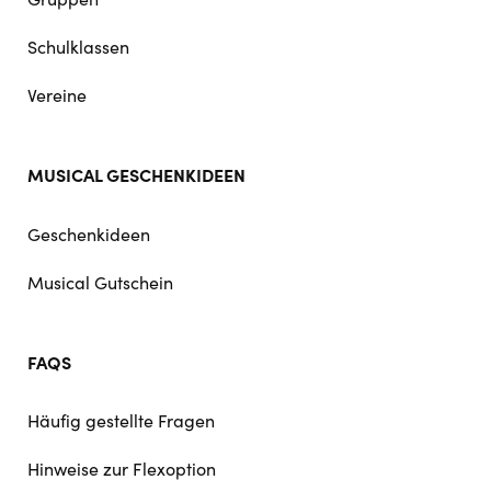
Schulklassen
Vereine
MUSICAL GESCHENKIDEEN
Geschenkideen
Musical Gutschein
FAQS
Häufig gestellte Fragen
Hinweise zur Flexoption