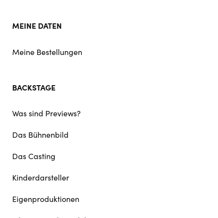
MEINE DATEN
Meine Bestellungen
BACKSTAGE
Was sind Previews?
Das Bühnenbild
Das Casting
Kinderdarsteller
Eigenproduktionen