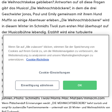
Wenn Sie auf „Alle zulassen“ klicken, stimmen Sie der Speicherung von
Cookies auf Ihrem Gerät zu, um die Websitenavigation zu verbessern, die
Websitenutzung zu analysieren und unsere Marketingbemühungen zu
unterstützen.
Cookie-Richtlinie
Cookie-Einstellungen
Einwilligung ablehnen
OK
Wenn Plätzchenduft Erinnerungen weckt: „DIE WEIHNACHTSBÄCKEREI“ kehrt zurück und
sorgt für zuckersüße Familienmomente – untermalt von 20 Winter- und Weihnachtshits von
Rolf Zuckowski.