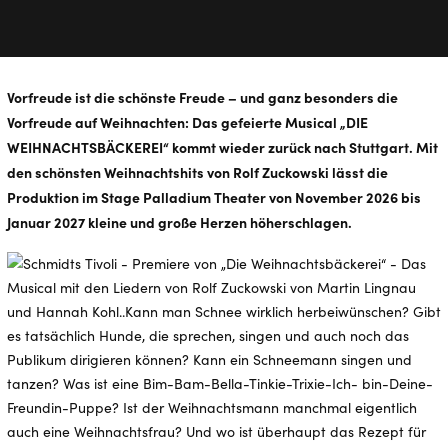
Vorfreude ist die schönste Freude – und ganz besonders die
Vorfreude auf Weihnachten: Das gefeierte Musical „DIE
WEIHNACHTSBÄCKEREI“ kommt wieder zurück nach Stuttgart. Mit
den schönsten Weihnachtshits von Rolf Zuckowski lässt die
Produktion im Stage Palladium Theater von November 2026 bis
Januar 2027 kleine und große Herzen höherschlagen.