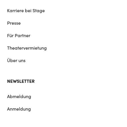
Karriere bei Stage
Presse
Für Partner
Theatervermietung
Über uns
NEWSLETTER
Abmeldung
Anmeldung