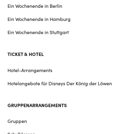
Ein Wochenende in Berlin
Ein Wochenende in Hamburg
Ein Wochenende in Stuttgart
TICKET & HOTEL
Hotel-Arrangements
Hotelangebote für Disneys Der König der Löwen
GRUPPENARRANGEMENTS
Gruppen