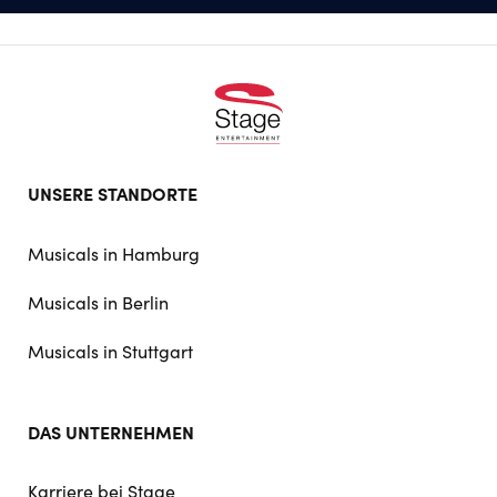
Footer
UNSERE STANDORTE
doormat
navigation
Musicals in Hamburg
Musicals in Berlin
Musicals in Stuttgart
DAS UNTERNEHMEN
Karriere bei Stage