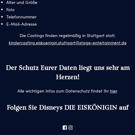
Alter und Größe
Foto
Telefonnummer
E-Mail-Adresse
Die Castings finden regelmäßig in Stuttgart statt.
kindercasting.eiskoenigin.stuttgart@stage-entertainment.de
Der Schutz Eurer Daten liegt uns sehr am
Herzen!
Alle wichtigen Infos zum Datenschutz findet Ihr
hier
.
Folgen Sie Disneys DIE EISKÖNIGIN auf