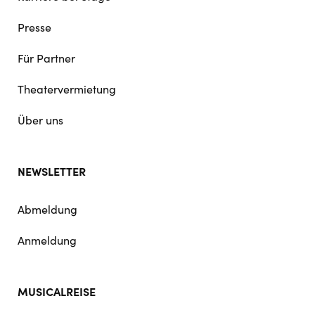
Presse
Für Partner
Theatervermietung
Über uns
NEWSLETTER
Abmeldung
Anmeldung
MUSICALREISE