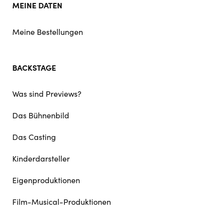
MEINE DATEN
Meine Bestellungen
BACKSTAGE
Was sind Previews?
Das Bühnenbild
Das Casting
Kinderdarsteller
Eigenproduktionen
Film-Musical-Produktionen