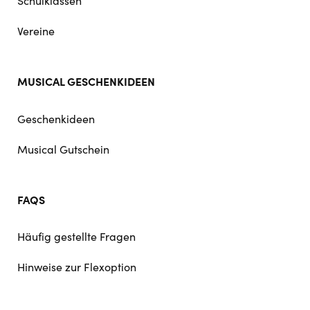
Schulklassen
Vereine
MUSICAL GESCHENKIDEEN
Geschenkideen
Musical Gutschein
FAQS
Häufig gestellte Fragen
Hinweise zur Flexoption