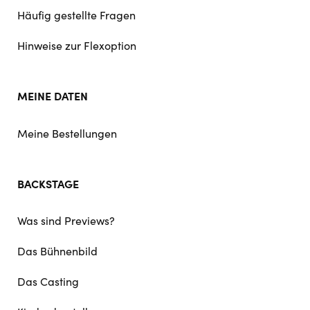
Häufig gestellte Fragen
Hinweise zur Flexoption
MEINE DATEN
Meine Bestellungen
BACKSTAGE
Was sind Previews?
Das Bühnenbild
Das Casting