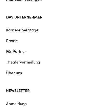
DAS UNTERNEHMEN
Karriere bei Stage
Presse
Für Partner
Theatervermietung
Über uns
NEWSLETTER
Abmeldung