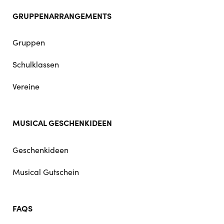
GRUPPENARRANGEMENTS
Gruppen
Schulklassen
Vereine
MUSICAL GESCHENKIDEEN
Geschenkideen
Musical Gutschein
FAQS