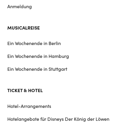
Anmeldung
MUSICALREISE
Ein Wochenende in Berlin
Ein Wochenende in Hamburg
Ein Wochenende in Stuttgart
TICKET & HOTEL
Hotel-Arrangements
Hotelangebote für Disneys Der König der Löwen