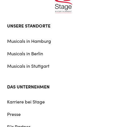
Footer
UNSERE STANDORTE
doormat
navigation
Musicals in Hamburg
Musicals in Berlin
Musicals in Stuttgart
DAS UNTERNEHMEN
Karriere bei Stage
Presse
Für Partner