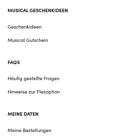
MUSICAL GESCHENKIDEEN
Geschenkideen
Musical Gutschein
FAQS
Häufig gestellte Fragen
Hinweise zur Flexoption
MEINE DATEN
Meine Bestellungen