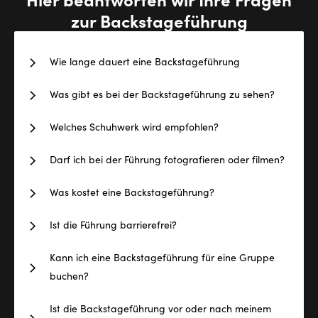
zur Backstageführung
Wie lange dauert eine Backstageführung
Was gibt es bei der Backstageführung zu sehen?
Welches Schuhwerk wird empfohlen?
Darf ich bei der Führung fotografieren oder filmen?
Was kostet eine Backstageführung?
Ist die Führung barrierefrei?
Kann ich eine Backstageführung für eine Gruppe
buchen?
Ist die Backstageführung vor oder nach meinem