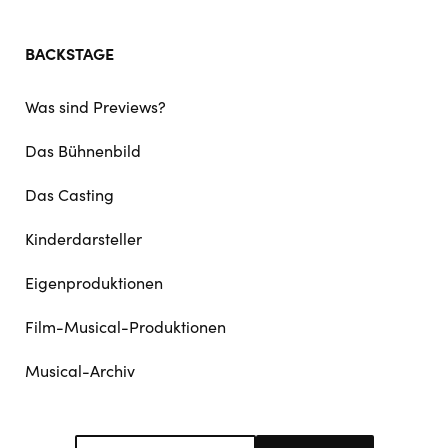
BACKSTAGE
Was sind Previews?
Das Bühnenbild
Das Casting
Kinderdarsteller
Eigenproduktionen
Film-Musical-Produktionen
Musical-Archiv