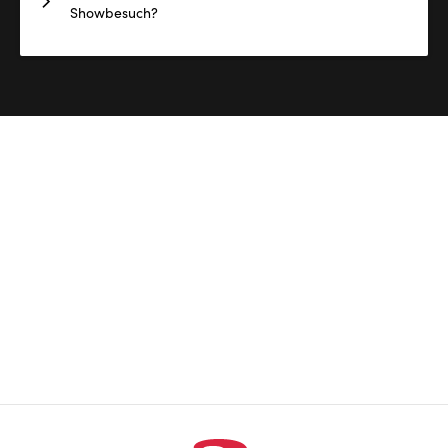
Showbesuch?