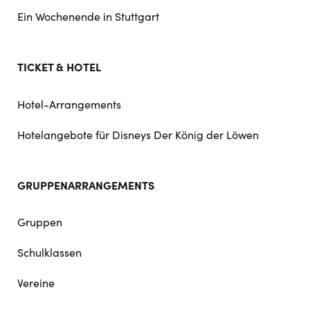
Ein Wochenende in Stuttgart
TICKET & HOTEL
Hotel-Arrangements
Hotelangebote für Disneys Der König der Löwen
GRUPPENARRANGEMENTS
Gruppen
Schulklassen
Vereine