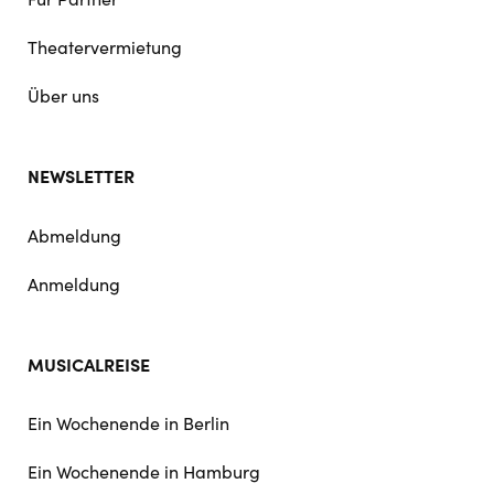
Theatervermietung
Über uns
NEWSLETTER
Abmeldung
Anmeldung
MUSICALREISE
Ein Wochenende in Berlin
Ein Wochenende in Hamburg