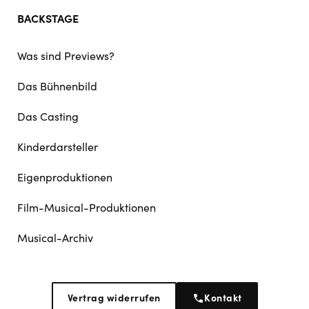
BACKSTAGE
Was sind Previews?
Das Bühnenbild
Das Casting
Kinderdarsteller
Eigenproduktionen
Film-Musical-Produktionen
Musical-Archiv
Vertrag widerrufen
Kontakt