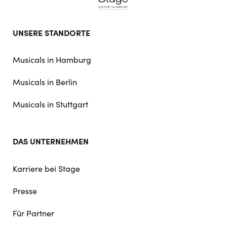
Footer
UNSERE STANDORTE
doormat
navigation
Musicals in Hamburg
Musicals in Berlin
Musicals in Stuttgart
DAS UNTERNEHMEN
Karriere bei Stage
Presse
Für Partner