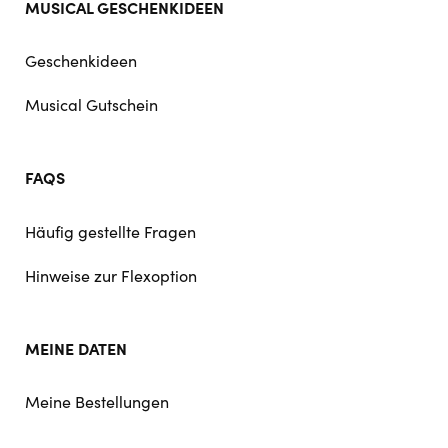
MUSICAL GESCHENKIDEEN
Geschenkideen
Musical Gutschein
FAQS
Häufig gestellte Fragen
Hinweise zur Flexoption
MEINE DATEN
Meine Bestellungen