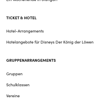
TICKET & HOTEL
Hotel-Arrangements
Hotelangebote für Disneys Der König der Löwen
GRUPPENARRANGEMENTS
Gruppen
Schulklassen
Vereine