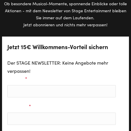
Ob besondere Musical-Momente, spannende Einblicke oder tolle
Aktionen - mit dem Newsletter von Stage Entertainment bleiben
Sie immer auf dem Laufenden.
Jetzt abonnieren und nichts mehr verpassen!
Jetzt 15€ Willkommens-Vorteil sichern
Der STAGE NEWSLETTER: Keine Angebote mehr
verpassen!
Vorname
*
Nachname
*